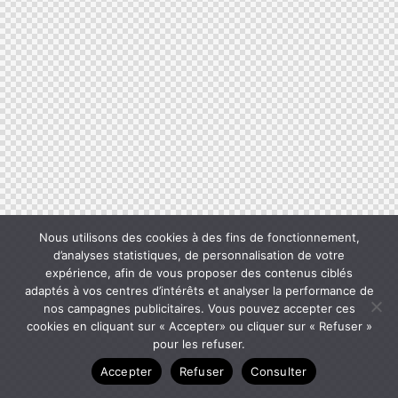
Nous utilisons des cookies à des fins de fonctionnement,
d’analyses statistiques, de personnalisation de votre
expérience, afin de vous proposer des contenus ciblés
adaptés à vos centres d’intérêts et analyser la performance de
nos campagnes publicitaires. Vous pouvez accepter ces
cookies en cliquant sur « Accepter» ou cliquer sur « Refuser »
pour les refuser.
Accepter
Refuser
Consulter