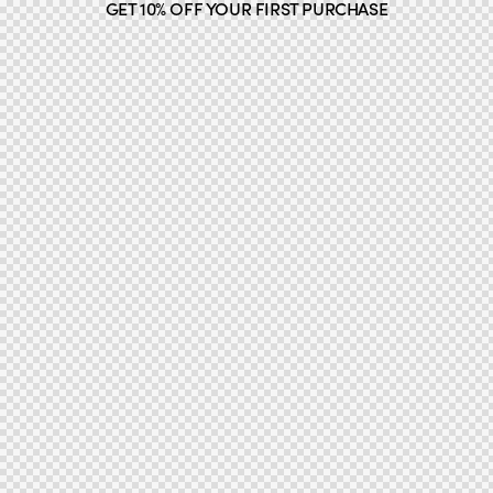
GET 10% OFF YOUR FIRST PURCHASE