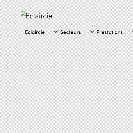
Eclaircie
Secteurs
Prestations