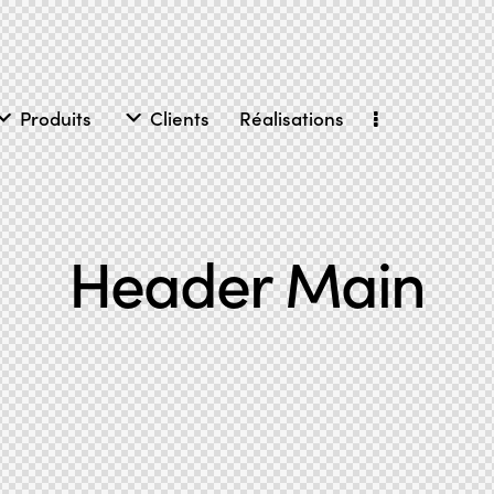
Produits
Clients
Réalisations
Header Main