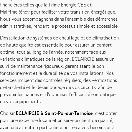
financières telles que la Prime Énergie CEE et
MaPrimeRénov pour faciliter votre transition énergétique.
Nous vous accompagnons dans l’ensemble des démarches
administratives, rendant le processus simple et accessible.
L’installation de systèmes de chauffage et de climatisation
de haute qualité est essentielle pour assurer un confort
optimal tout au long de l’année, notamment face aux
variations climatiques de la région. ECLAIRCIE assure un
suivi de maintenance rigoureux, garantissant le bon
fonctionnement et la durabilité de vos installations. Nos
services incluent des contrôles réguliers, des vérifications
d’étanchéité et le désembouage de vos circuits, afin de
prévenir les pannes et d’optimiser l’efficacité énergétique
de vos équipements.
ECLAIRCIE à Saint-Pol-sur-Ternoise
Choisir
, c’est opter
pour une expertise locale et un service client de qualité,
avec une attention particulière portée à vos besoins et à