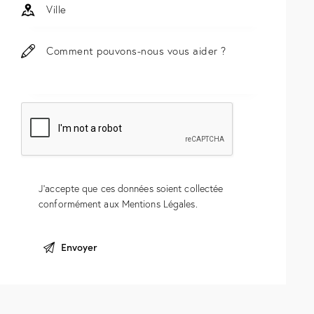
J'accepte que ces données soient collectée
conformément aux
Mentions Légales
.