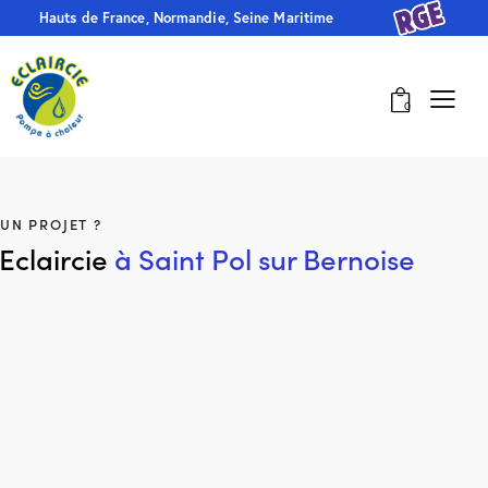
Hauts de France, Normandie, Seine Maritime
0
UN PROJET ?
Eclaircie
à Saint Pol sur Bernoise