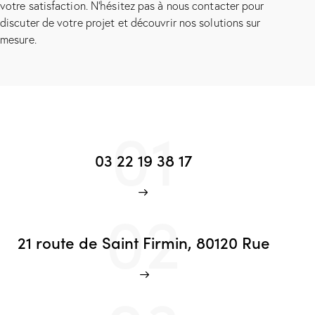
votre satisfaction. N’hésitez pas à nous contacter pour
discuter de votre projet et découvrir nos solutions sur
mesure.
01
03 22 19 38 17
02
21 route de Saint Firmin, 80120 Rue