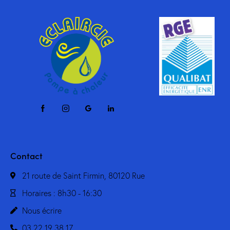
Contact
21 route de Saint Firmin, 80120 Rue
Horaires : 8h30 - 16:30
Nous écrire
03 22 19 38 17