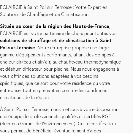
ECLAIRCIE à Saint-Pol-sur-Ternoise : Votre Expert en
Solutions de Chauffage et de Climatisation.
Située au cœur de la région des Hauts-de-France
,
ECLAIRCIE est votre partenaire de choix pour toutes vos
solutions de chauffage et de climatisation à Saint-
Pol-sur-Ternoise
. Notre entreprise propose une large
gamme d’équipements performants, allant des pompes à
chaleur air/eau et air/air, au chauffe-eau thermodynamique
et déshumidificateur pour piscine. Nous nous engageons à
vous offrir des solutions adaptées à vos besoins
spécifiques, que ce soit pour votre résidence ou votre
entreprise, tout en prenant en compte les conditions
climatiques de la région.
À Saint-Pol-sur-Ternoise, nous mettons à votre disposition
une équipe de professionnels qualifiés et certifiés RGE
(Reconnu Garant de l’Environnement). Cette certification
vous permet de bénéficier éventuellement d’aides