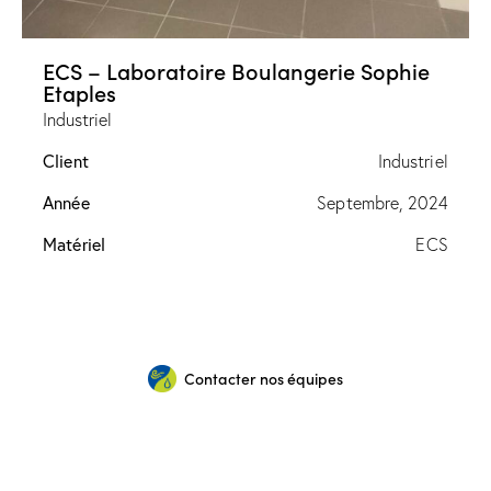
ECS – Laboratoire Boulangerie Sophie
Etaples
Industriel
Client
Industriel
Année
Septembre, 2024
Matériel
ECS
Contacter nos équipes