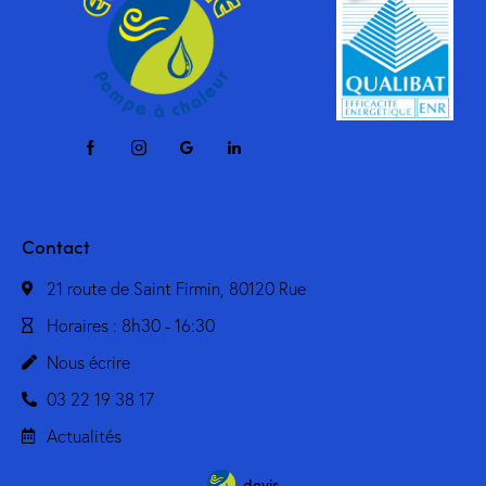
Contact
21 route de Saint Firmin, 80120 Rue
Horaires : 8h30 - 16:30
Nous écrire
03 22 19 38 17
Actualités
devis