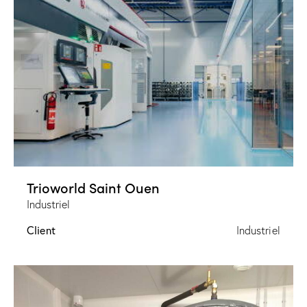
Trioworld Saint Ouen
Industriel
Client
Industriel