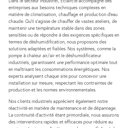
Dans le secteur industriel, Eclaircie accompagne des
entreprises aux besoins techniques complexes en
matière de climatisation, chauffage et production d’eau
chaude. Qu’il s’agisse de chauffer de vastes ateliers, de
maintenir une température stable dans des zones
sensibles ou de répondre à des exigences spécifiques en
termes de déshumidification, nous proposons des
solutions adaptées et fiables. Nos systèmes, comme la
pompe à chaleur air/air et le déshumidificateur
industriels, garantissent une performance optimale tout
en maîtrisant les consommations énergétiques. Nos
experts analysent chaque site pour concevoir une
installation sur mesure, respectant les contraintes de
production et les normes environnementales.
Nos clients industriels apprécient également notre
réactivité en matière de maintenance et de dépannage.
La continuité d’activité étant primordiale, nous assurons
des interventions rapides et efficaces pour réduire au