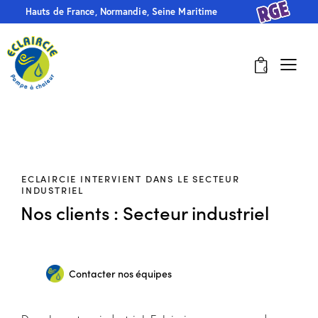
Hauts de France, Normandie, Seine Maritime
0
ECLAIRCIE INTERVIENT DANS LE SECTEUR
INDUSTRIEL
Nos clients : Secteur industriel
Contacter nos équipes