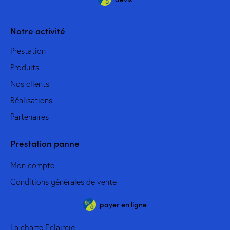
Notre activité
Prestation
Produits
Nos clients
Réalisations
Partenaires
Prestation panne
Mon compte
Conditions générales de vente
payer en ligne
La charte Eclaircie