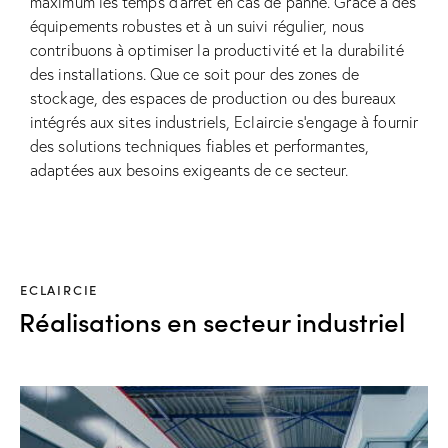
maximum les temps d’arrêt en cas de panne. Grâce à des
équipements robustes et à un suivi régulier, nous
contribuons à optimiser la productivité et la durabilité
des installations. Que ce soit pour des zones de
stockage, des espaces de production ou des bureaux
intégrés aux sites industriels, Eclaircie s’engage à fournir
des solutions techniques fiables et performantes,
adaptées aux besoins exigeants de ce secteur.
ECLAIRCIE
Réalisations en secteur industriel