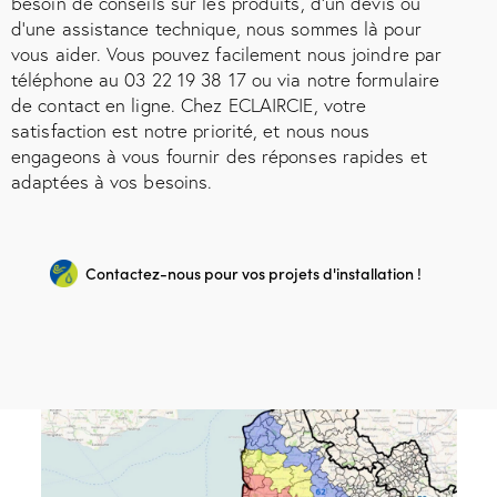
besoin de conseils sur les produits, d'un devis ou
d'une assistance technique, nous sommes là pour
vous aider. Vous pouvez facilement nous joindre par
téléphone au 03 22 19 38 17 ou via notre formulaire
de contact en ligne. Chez ECLAIRCIE, votre
satisfaction est notre priorité, et nous nous
engageons à vous fournir des réponses rapides et
adaptées à vos besoins.
Contactez-nous pour vos projets d'installation !