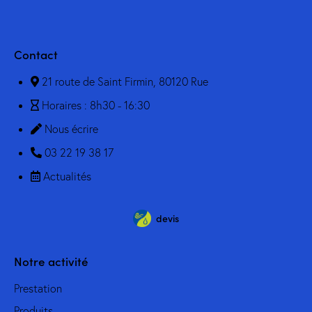
Contact
21 route de Saint Firmin, 80120 Rue
Horaires : 8h30 - 16:30
Nous écrire
03 22 19 38 17
Actualités
devis
Notre activité
Prestation
Produits