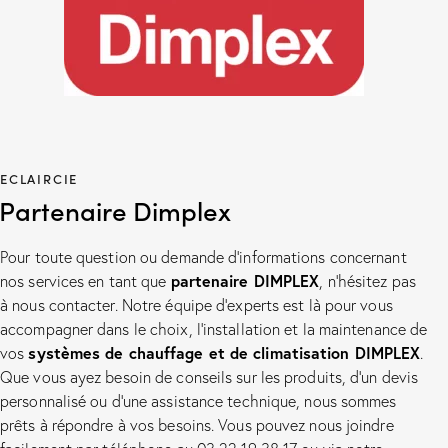
ECLAIRCIE
Partenaire Dimplex
Pour toute question ou demande d’informations concernant
partenaire DIMPLEX
nos services en tant que
, n’hésitez pas
à nous contacter. Notre équipe d’experts est là pour vous
accompagner dans le choix, l’installation et la maintenance de
systèmes de chauffage et de climatisation DIMPLEX
vos
.
Que vous ayez besoin de conseils sur les produits, d’un devis
personnalisé ou d’une assistance technique, nous sommes
prêts à répondre à vos besoins. Vous pouvez nous joindre