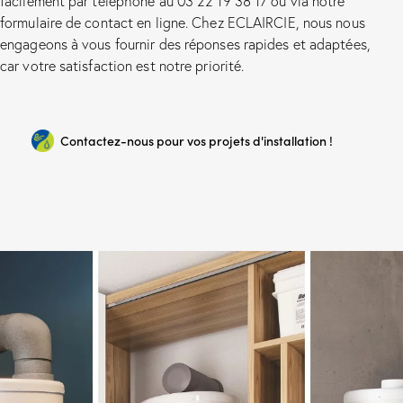
facilement par téléphone au 03 22 19 38 17 ou via notre
formulaire de contact en ligne. Chez ECLAIRCIE, nous nous
engageons à vous fournir des réponses rapides et adaptées,
car votre satisfaction est notre priorité.
Contactez-nous pour vos projets d'installation !