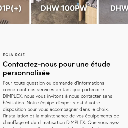
ECLAIRCIE
Contactez-nous pour une étude
personnalisée
Pour toute question ou demande d'informations
concernant nos services en tant que partenaire
DIMPLEX, nous vous invitons à nous contacter sans
hésitation. Notre équipe d'experts est à votre
disposition pour vous accompagner dans le choix,
l'installation et la maintenance de vos équipements de
chauffage et de climatisation DIMPLEX. Que vous ayez