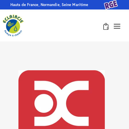
Hauts de France, Normandie, Seine Maritime
0