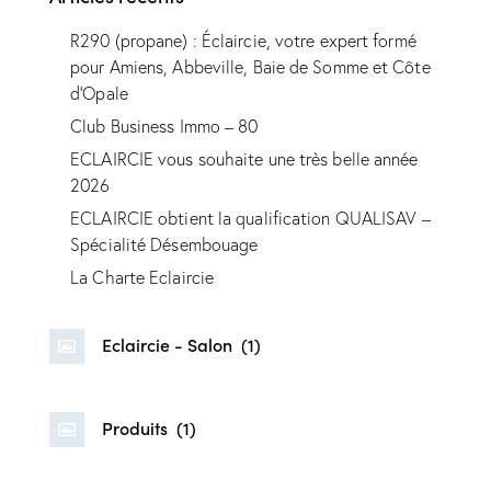
R290 (propane) : Éclaircie, votre expert formé
pour Amiens, Abbeville, Baie de Somme et Côte
d’Opale
Club Business Immo – 80
ECLAIRCIE vous souhaite une très belle année
2026
ECLAIRCIE obtient la qualification QUALISAV –
Spécialité Désembouage
La Charte Eclaircie
Eclaircie - Salon
(1)
Produits
(1)