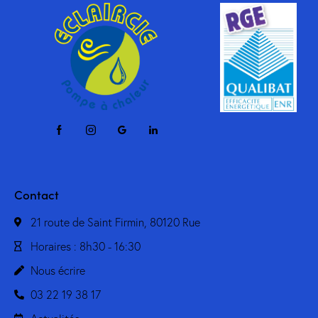
Contact
21 route de Saint Firmin, 80120 Rue
Horaires : 8h30 - 16:30
Nous écrire
03 22 19 38 17