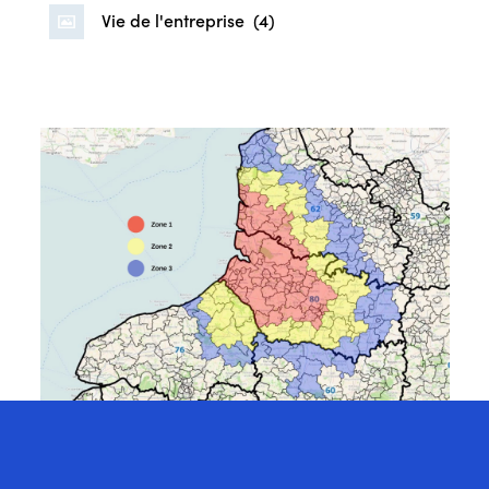
Vie de l'entreprise
(4)