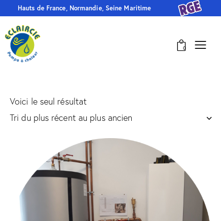
Hauts de France, Normandie, Seine Maritime
0
Voici le seul résultat