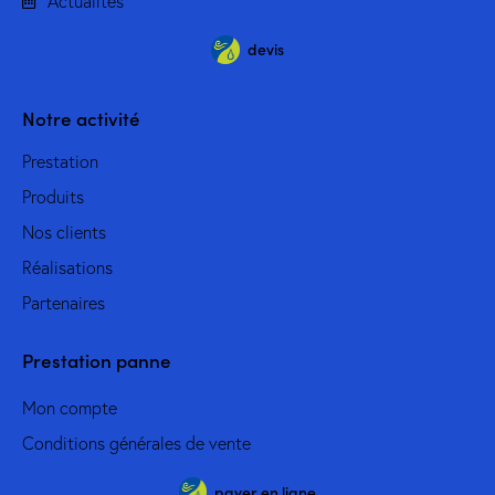
Actualités
devis
Notre activité
Prestation
Produits
Nos clients
Réalisations
Partenaires
Prestation panne
Mon compte
Conditions générales de vente
payer en ligne