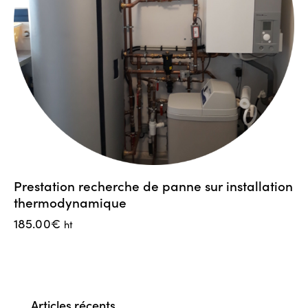
Prestation recherche de panne sur installation
thermodynamique
185.00
€
ht
Articles récents