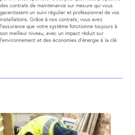
des contrats de maintenance sur mesure qui vous
garantissent un suivi régulier et professionnel de vos
installations. Grâce à nos contrats, vous avez
l’assurance que votre système fonctionne toujours à
son meilleur niveau, avec un impact réduit sur
l’environnement et des économies d’énergie à la clé.