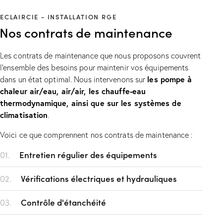
ECLAIRCIE - INSTALLATION RGE
Nos contrats de maintenance
Les contrats de maintenance que nous proposons couvrent
l’ensemble des besoins pour maintenir vos équipements
les pompe à
dans un état optimal. Nous intervenons sur
chaleur air/eau, air/air, les chauffe-eau
thermodynamique, ainsi que sur les systèmes de
climatisation
.
Voici ce que comprennent nos contrats de maintenance :
01.
Entretien régulier des équipements
02.
Vérifications électriques et hydrauliques
03.
Contrôle d'étanchéité