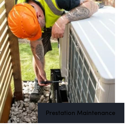
Prestation Maintenance