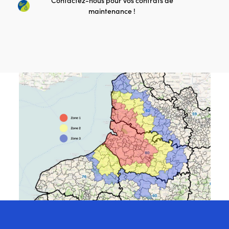
Contactez-nous pour vos contrats de
maintenance !