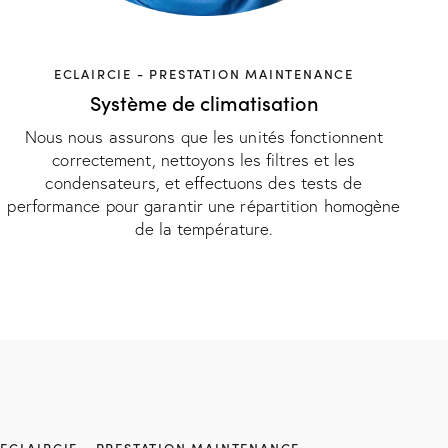
ECLAIRCIE - PRESTATION MAINTENANCE
Système de climatisation
Nous nous assurons que les unités fonctionnent
correctement, nettoyons les filtres et les
condensateurs, et effectuons des tests de
performance pour garantir une répartition homogène
de la température.
ECLAIRCIE - PRESTATION MAINTENANCE