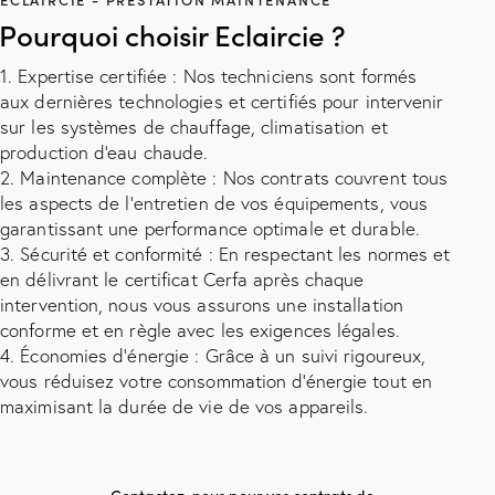
Pourquoi choisir Eclaircie ?
1. Expertise certifiée : Nos techniciens sont formés
aux dernières technologies et certifiés pour intervenir
sur les systèmes de chauffage, climatisation et
production d'eau chaude.
2. Maintenance complète : Nos contrats couvrent tous
les aspects de l’entretien de vos équipements, vous
garantissant une performance optimale et durable.
3. Sécurité et conformité : En respectant les normes et
en délivrant le certificat Cerfa après chaque
intervention, nous vous assurons une installation
conforme et en règle avec les exigences légales.
4. Économies d’énergie : Grâce à un suivi rigoureux,
vous réduisez votre consommation d'énergie tout en
maximisant la durée de vie de vos appareils.