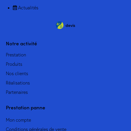
Actualités
devis
Notre activité
Prestation
Produits
Nos clients
Réalisations
Partenaires
Prestation panne
Mon compte
Conditions générales de vente