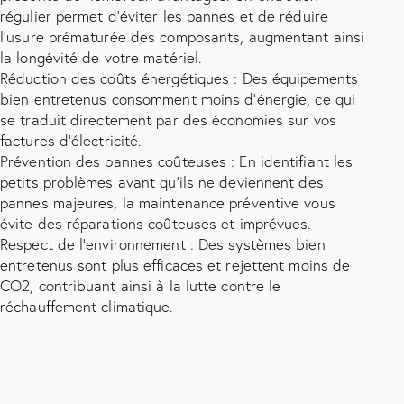
régulier permet d’éviter les pannes et de réduire
l’usure prématurée des composants, augmentant ainsi
la longévité de votre matériel.
Réduction des coûts énergétiques : Des équipements
bien entretenus consomment moins d’énergie, ce qui
se traduit directement par des économies sur vos
factures d’électricité.
Prévention des pannes coûteuses : En identifiant les
petits problèmes avant qu’ils ne deviennent des
pannes majeures, la maintenance préventive vous
évite des réparations coûteuses et imprévues.
Respect de l’environnement : Des systèmes bien
entretenus sont plus efficaces et rejettent moins de
CO2, contribuant ainsi à la lutte contre le
réchauffement climatique.