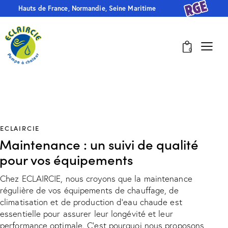
Hauts de France, Normandie, Seine Maritime
0
ECLAIRCIE
Maintenance : un suivi de qualité
pour vos équipements
Chez ECLAIRCIE, nous croyons que la maintenance
régulière de vos équipements de chauffage, de
climatisation et de production d’eau chaude est
essentielle pour assurer leur longévité et leur
performance optimale. C’est pourquoi nous proposons