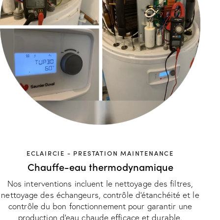
ECLAIRCIE - PRESTATION MAINTENANCE
Chauffe-eau thermodynamique
Nos interventions incluent le nettoyage des filtres,
nettoyage des échangeurs, contrôle d'étanchéité et le
contrôle du bon fonctionnement pour garantir une
production d'eau chaude efficace et durable.