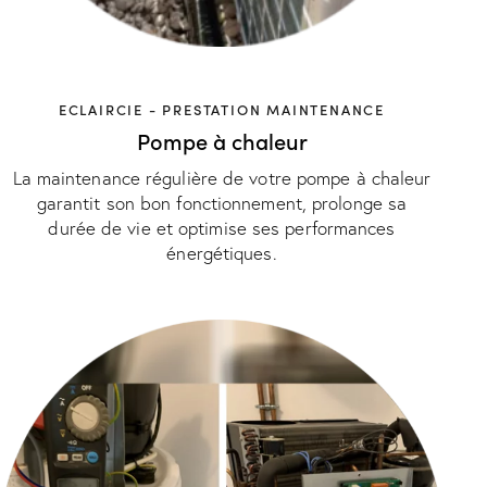
ECLAIRCIE - PRESTATION MAINTENANCE
Pompe à chaleur
La maintenance régulière de votre pompe à chaleur
garantit son bon fonctionnement, prolonge sa
durée de vie et optimise ses performances
énergétiques.