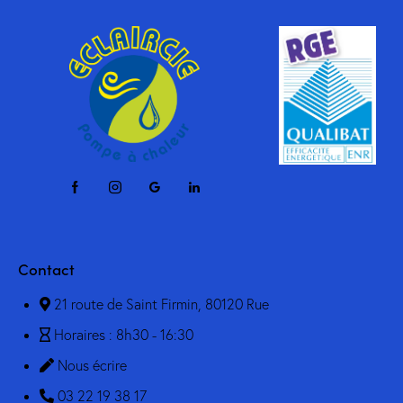
Contact
21 route de Saint Firmin, 80120 Rue
Horaires : 8h30 - 16:30
Nous écrire
03 22 19 38 17