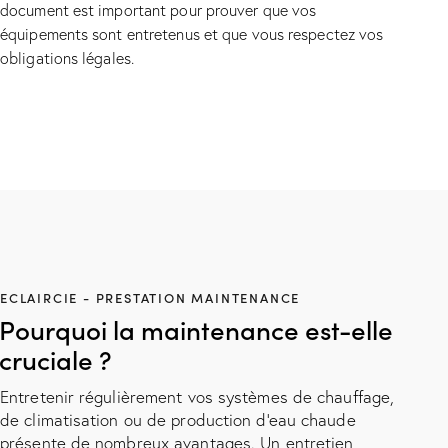
document est important pour prouver que vos
équipements sont entretenus et que vous respectez vos
obligations légales.
ECLAIRCIE - PRESTATION MAINTENANCE
Pourquoi la maintenance est-elle
cruciale ?
Entretenir régulièrement vos systèmes de chauffage,
de climatisation ou de production d'eau chaude
présente de nombreux avantages. Un entretien