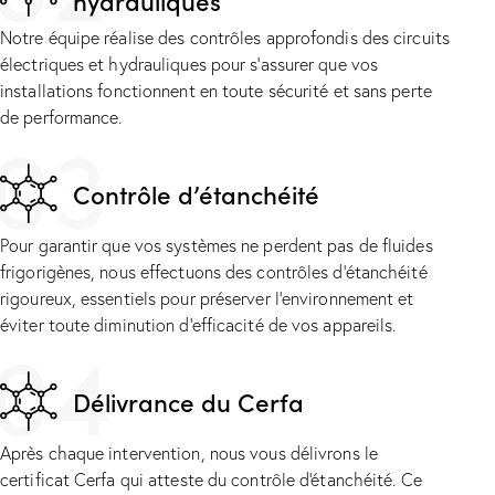
hydrauliques
Notre équipe réalise des contrôles approfondis des circuits
électriques et hydrauliques pour s’assurer que vos
installations fonctionnent en toute sécurité et sans perte
de performance.
03
Contrôle d’étanchéité
Pour garantir que vos systèmes ne perdent pas de fluides
frigorigènes, nous effectuons des contrôles d’étanchéité
rigoureux, essentiels pour préserver l’environnement et
éviter toute diminution d’efficacité de vos appareils.
04
Délivrance du Cerfa
Après chaque intervention, nous vous délivrons le
certificat Cerfa qui atteste du contrôle d'étanchéité. Ce