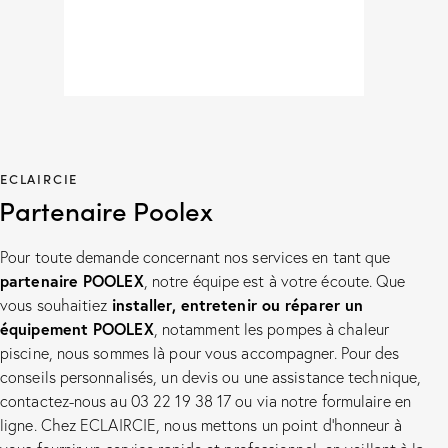
ECLAIRCIE
Partenaire Poolex
Pour toute demande concernant nos services en tant que
partenaire POOLEX
, notre équipe est à votre écoute. Que
installer, entretenir ou réparer un
vous souhaitiez
équipement POOLEX
, notamment les pompes à chaleur
piscine, nous sommes là pour vous accompagner. Pour des
conseils personnalisés, un devis ou une assistance technique,
contactez-nous au 03 22 19 38 17 ou via notre formulaire en
ligne. Chez ECLAIRCIE, nous mettons un point d’honneur à