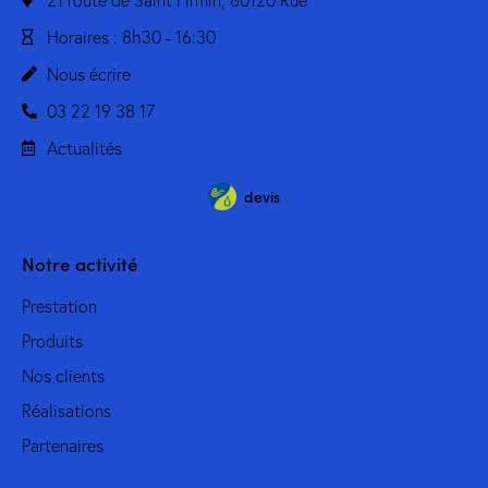
Horaires : 8h30 - 16:30
Nous écrire
03 22 19 38 17
Actualités
devis
Notre activité
Prestation
Produits
Nos clients
Réalisations
Partenaires