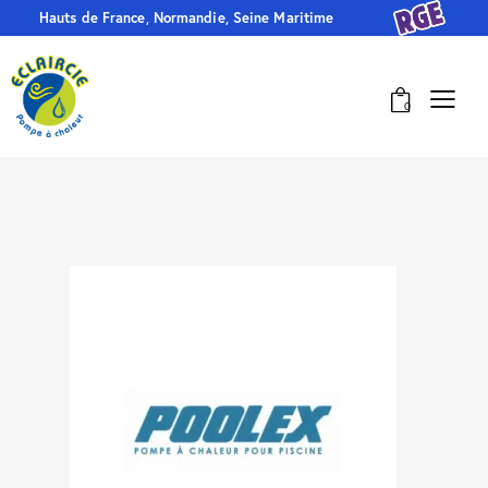
Hauts de France, Normandie, Seine Maritime
0