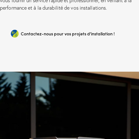
vous fournir un service rapide et professionnel, en veillant à la
performance et à la durabilité de vos installations.
Contactez-nous pour vos projets d'installation !