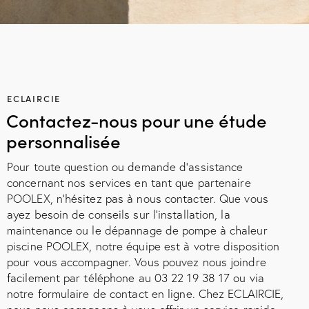
ECLAIRCIE
Contactez-nous pour une étude
personnalisée
Pour toute question ou demande d’assistance
concernant nos services en tant que partenaire
POOLEX, n’hésitez pas à nous contacter. Que vous
ayez besoin de conseils sur l’installation, la
maintenance ou le dépannage de pompe à chaleur
piscine POOLEX, notre équipe est à votre disposition
pour vous accompagner. Vous pouvez nous joindre
facilement par téléphone au 03 22 19 38 17 ou via
notre formulaire de contact en ligne. Chez ECLAIRCIE,