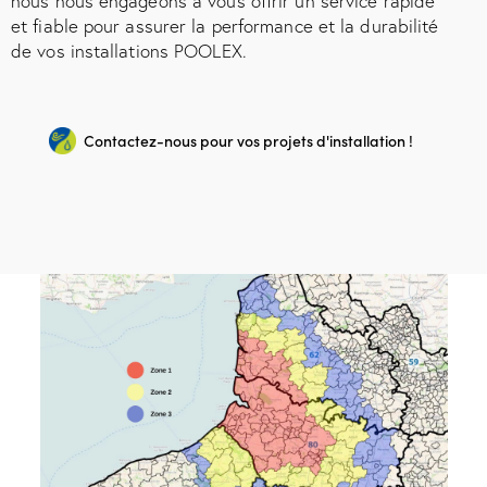
nous nous engageons à vous offrir un service rapide
et fiable pour assurer la performance et la durabilité
de vos installations POOLEX.
Contactez-nous pour vos projets d'installation !