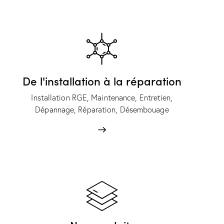
De l'installation à la réparation
Installation RGE, Maintenance, Entretien,
Dépannage, Réparation, Désembouage