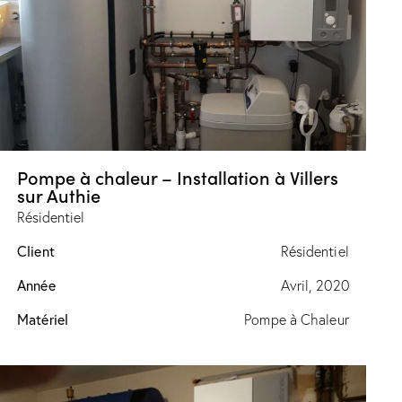
Pompe à chaleur – Installation à Villers
sur Authie
Résidentiel
Client
Résidentiel
Année
Avril, 2020
Matériel
Pompe à Chaleur