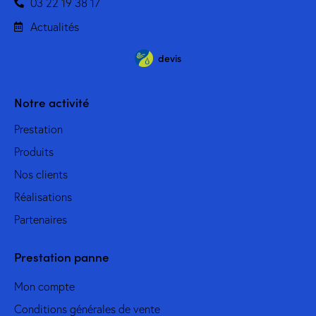
03 22 19 38 17
Actualités
devis
Notre activité
Prestation
Produits
Nos clients
Réalisations
Partenaires
Prestation panne
Mon compte
Conditions générales de vente