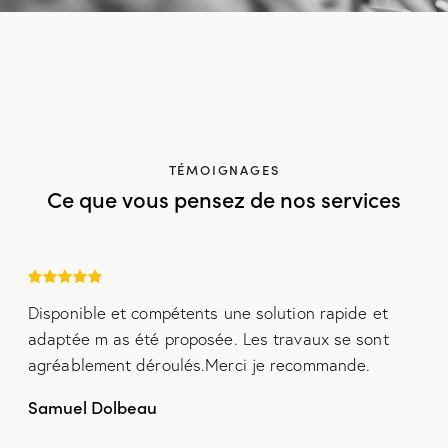
TÉMOIGNAGES
Ce que vous pensez de nos services
Disponible et compétents une solution rapide et
adaptée m as été proposée. Les travaux se sont
agréablement déroulés.Merci je recommande.
Samuel Dolbeau