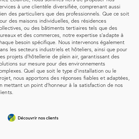
ervices à une clientèle diversifiée, comprenant aussi
ien des particuliers que des professionnels. Que ce soit
our des maisons individuelles, des résidences
ollectives, ou des bâtiments tertiaires tels que des
ureaux et des commerces, notre expertise s'adapte à
haque besoin spécifique. Nous intervenons également
ans les secteurs industriels et hôteliers, ainsi que pour
es projets d'hôtellerie de plein air, garantissant des
olutions sur mesure pour des environnements
omplexes. Quel que soit le type d'installation ou le
rojet, nous apportons des réponses fiables et adaptées,
n mettant un point d'honneur à la satisfaction de nos
lients.
Découvrir nos clients