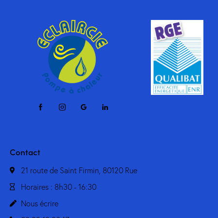
Contact
21 route de Saint Firmin, 80120 Rue
Horaires : 8h30 - 16:30
Nous écrire