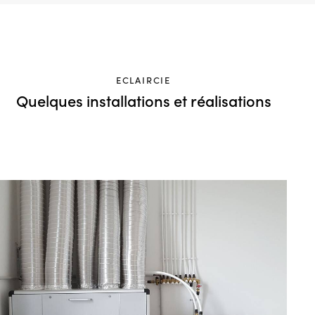
ECLAIRCIE
Quelques installations et réalisations