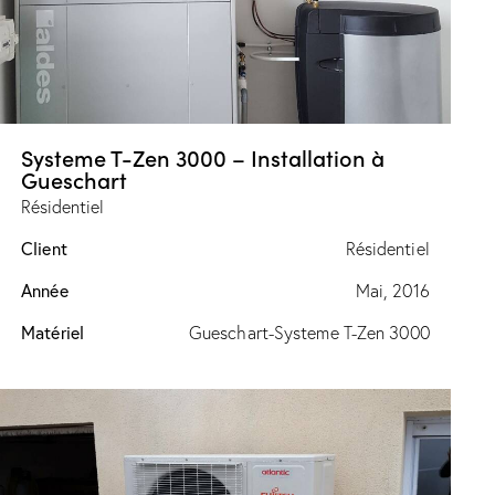
Systeme T-Zen 3000 – Installation à
Gueschart
Résidentiel
Client
Résidentiel
Année
Mai, 2016
Matériel
Gueschart-Systeme T-Zen 3000