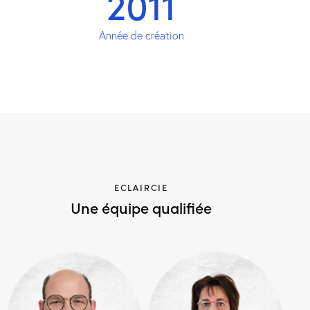
2011
Année de création
ECLAIRCIE
Une équipe qualifiée