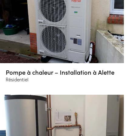
Pompe à chaleur – Installation à Alette
Résidentiel