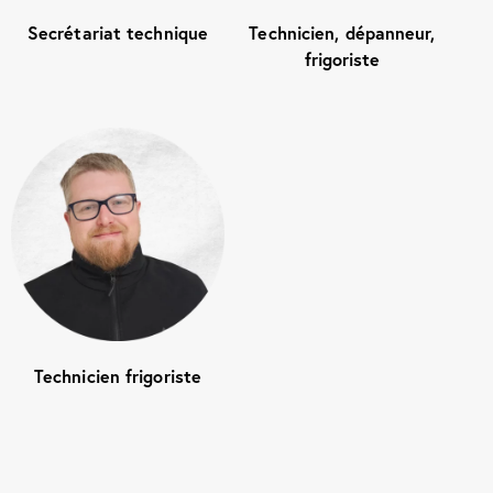
Secrétariat technique
Technicien, dépanneur,
frigoriste
Technicien frigoriste