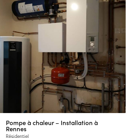
Pompe à chaleur – Installation à
Rennes
Résidentiel