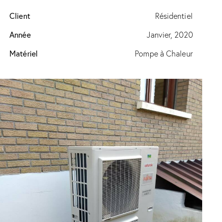
Client
Résidentiel
Année
Janvier, 2020
Matériel
Pompe à Chaleur