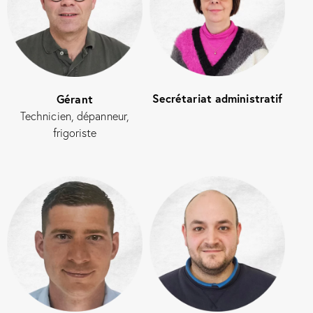
Secrétariat administratif
Gérant
Technicien, dépanneur,
frigoriste