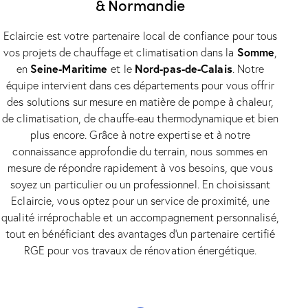
& Normandie
Eclaircie est votre partenaire local de confiance pour tous
Somme
vos projets de chauffage et climatisation dans la
,
Seine-Maritime
Nord-pas-de-Calais
en
et le
. Notre
équipe intervient dans ces départements pour vous offrir
des solutions sur mesure en matière de pompe à chaleur,
de climatisation, de chauffe-eau thermodynamique et bien
plus encore. Grâce à notre expertise et à notre
connaissance approfondie du terrain, nous sommes en
mesure de répondre rapidement à vos besoins, que vous
soyez un particulier ou un professionnel. En choisissant
Eclaircie, vous optez pour un service de proximité, une
qualité irréprochable et un accompagnement personnalisé,
tout en bénéficiant des avantages d’un partenaire certifié
RGE pour vos travaux de rénovation énergétique.