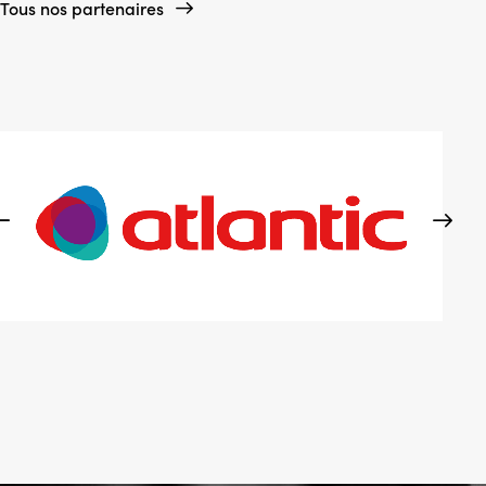
Tous nos partenaires