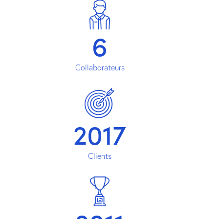
6
Collaborateurs
2017
Clients