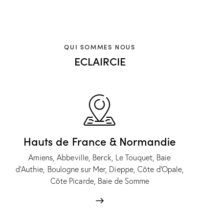
QUI SOMMES NOUS
ECLAIRCIE
Hauts de France & Normandie
Amiens, Abbeville, Berck, Le Touquet, Baie
d'Authie, Boulogne sur Mer, Dieppe, Côte d'Opale,
Côte Picarde, Baie de Somme