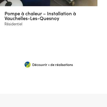
Pompe à chaleur – Installation à
Vauchelles-Les-Quesnoy
Résidentiel
Découvrir + de réalisations