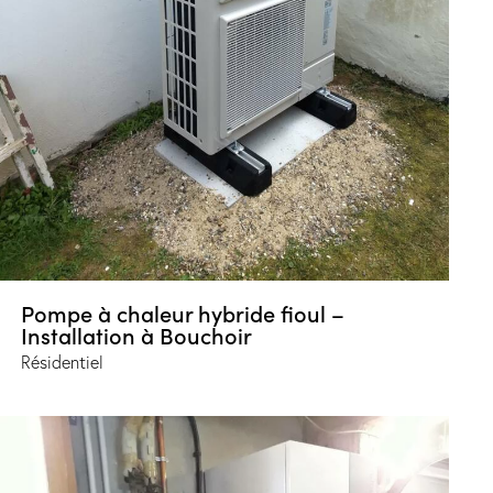
Pompe à chaleur hybride fioul –
Installation à Bouchoir
Résidentiel