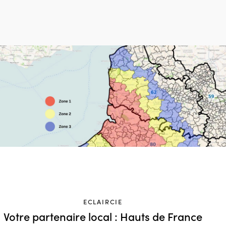
ECLAIRCIE
Votre partenaire local : Hauts de France