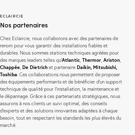
ECLAIRCIE
Nos partenaires
Chez Eclaircie, nous collaborons avec des partenaires de
renom pour vous garantir des installations fiables et
durables. Nous sommes stations techniques agréées pour
Atlantic
Thermor
Ariston
des marques leaders telles qu’
,
,
,
Chappée
De Dietrich
Daikin,
Mitsubishi,
,
et partenaire
Toshiba
. Ces collaborations nous permettent de proposer
des équipements performants et de bénéficier d’un support
technique de qualité pour l’installation, la maintenance et
le dépannage. Grâce à ces partenariats stratégiques, nous
assurons à nos clients un suivi optimal, des conseils
d’experts et des solutions innovantes adaptées à chaque
besoin, tout en respectant les standards les plus élevés du
marché.