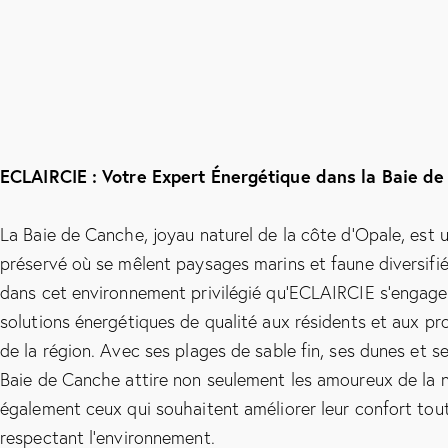
ECLAIRCIE : Votre Expert Énergétique dans la Baie d
La Baie de Canche, joyau naturel de la côte d’Opale, est 
préservé où se mêlent paysages marins et faune diversifié
dans cet environnement privilégié qu’ECLAIRCIE s’engage 
solutions énergétiques de qualité aux résidents et aux pr
de la région. Avec ses plages de sable fin, ses dunes et se
Baie de Canche attire non seulement les amoureux de la n
également ceux qui souhaitent améliorer leur confort tou
respectant l’environnement.