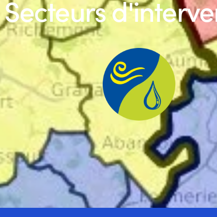
Secteurs d'interve