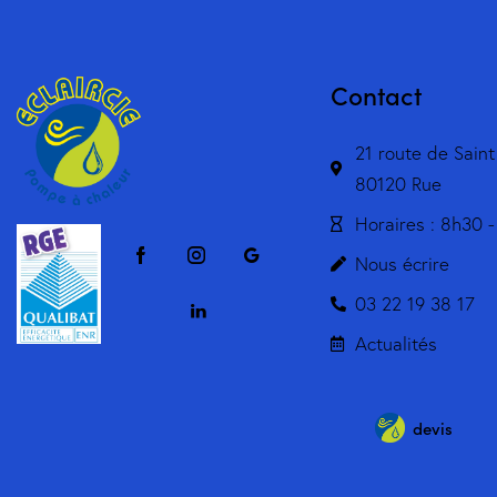
Contact
21 route de Saint
80120 Rue
Horaires : 8h30 -
Nous écrire
03 22 19 38 17
Actualités
devis