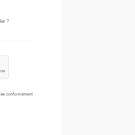
ctée conformément