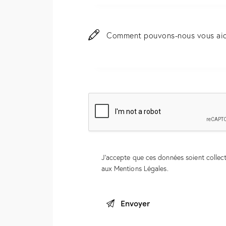
J'accepte que ces données soient colle
aux
Mentions Légales
.