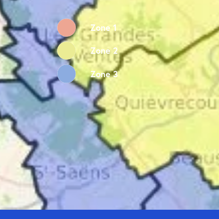
Zone 1
Zone 2
Zone 3