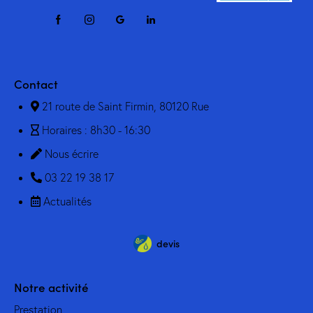
Contact
21 route de Saint Firmin, 80120 Rue
Horaires : 8h30 - 16:30
Nous écrire
03 22 19 38 17
Actualités
devis
Notre activité
Prestation