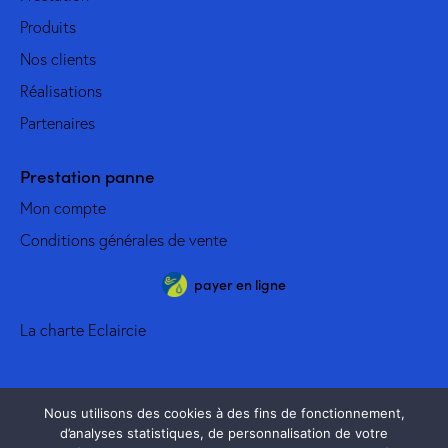
Produits
Nos clients
Réalisations
Partenaires
Prestation panne
Mon compte
Conditions générales de vente
payer en ligne
La charte Eclaircie
Nous utilisons des cookies à des fins de fonctionnement,
d’analyses statistiques, de personnalisation de votre