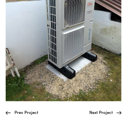
Prev Project
Next Project