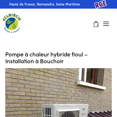
Hauts de France, Normandie, Seine Maritime
0
Pompe à chaleur hybride fioul –
Installation à Bouchoir