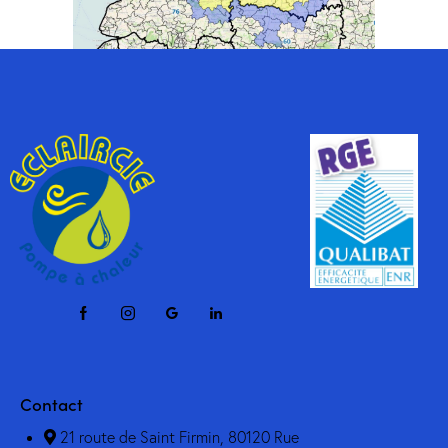
Contact
21 route de Saint Firmin, 80120 Rue