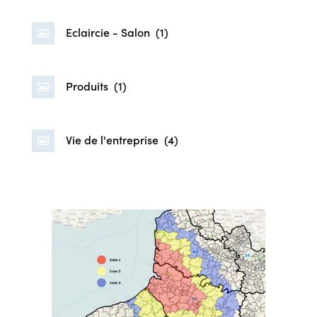
Eclaircie - Salon
(1)
Produits
(1)
Vie de l'entreprise
(4)