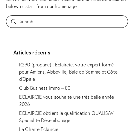
below or start from
our homepage
.
Articles récents
R290 (propane) : Éclaircie, votre expert formé
pour Amiens, Abbeville, Baie de Somme et Côte
d’Opale
Club Business Immo – 80
ECLAIRCIE vous souhaite une très belle année
2026
ECLAIRCIE obtient la qualification QUALISAV –
Spécialité Désembouage
La Charte Eclaircie