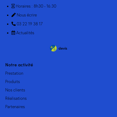
Horaires : 8h30 - 16:30
Nous écrire
03 22 19 38 17
Actualités
devis
Notre activité
Prestation
Produits
Nos clients
Réalisations
Partenaires