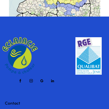
Contact