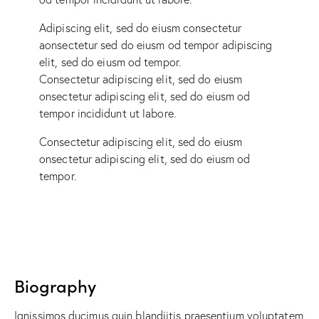
Adipiscing elit, sed do eiusm consectetur
aonsectetur sed do eiusm od tempor adipiscing
elit, sed do eiusm od tempor.
Consectetur adipiscing elit, sed do eiusm
onsectetur adipiscing elit, sed do eiusm od
tempor incididunt ut labore.
Consectetur adipiscing elit, sed do eiusm
onsectetur adipiscing elit, sed do eiusm od
tempor.
Biography
Ignissimos ducimus quin blandiitis praesentium voluptatem