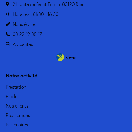
21 route de Saint Firmin, 80120 Rue
Horaires : 8h30 - 16:30
Nous écrire
03 22 19 38 17
Actualités
devis
Notre activité
Prestation
Produits
Nos clients
Réalisations
Partenaires