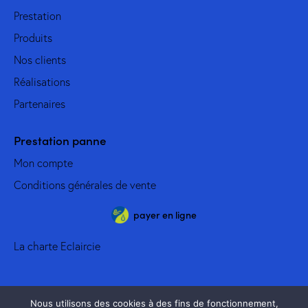
Prestation
Produits
Nos clients
Réalisations
Partenaires
Prestation panne
Mon compte
Conditions générales de vente
payer en ligne
La charte Eclaircie
Nous utilisons des cookies à des fins de fonctionnement,