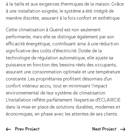
à la taille et aux exigences thermiques de la maison. Grâce
à une installation soignée, le système a été intégré de
manière discrète, assurant à la fois confort et esthétique.
Cette climatisation à Quend est non seulement
performante, mais elle se distingue également par son
efficacité énergétique, contribuant ainsi à une réduction
significative des coûts d’électricité. Dotée de la
technologie de régulation automatique, elle ajuste sa
puissance en fonction des besoins réels des occupants,
assurant une consommation optimale et une température
constante. Les propriétaires profitent désormais d’un
confort intérieur accru, tout en minimisant l’impact
environnemental de leur système de climatisation.
L’installation reflète parfaitement l’expertise d’ECLAIRCIE
dans la mise en place de solutions durables, modernes et
économiques, en phase avec les attentes de ses clients.
Prev Project
Next Project