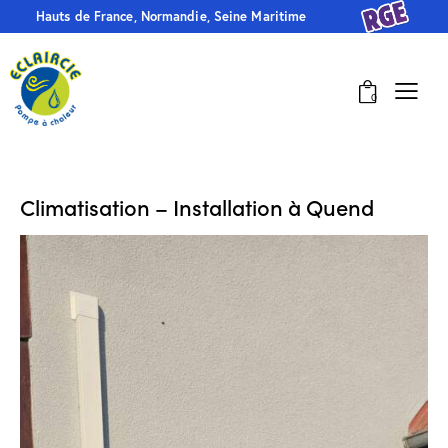
Hauts de France, Normandie, Seine Maritime
0
Climatisation – Installation à Quend