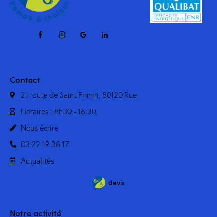
Contact
21 route de Saint Firmin, 80120 Rue
Horaires : 8h30 - 16:30
Nous écrire
03 22 19 38 17
Actualités
devis
Notre activité