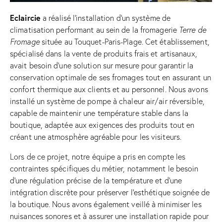
Eclaircie
a réalisé l’installation d’un système de
climatisation performant au sein de la fromagerie
Terre de
Fromage
située au Touquet-Paris-Plage. Cet établissement,
spécialisé dans la vente de produits frais et artisanaux,
avait besoin d’une solution sur mesure pour garantir la
conservation optimale de ses fromages tout en assurant un
confort thermique aux clients et au personnel. Nous avons
installé un système de pompe à chaleur air/air réversible,
capable de maintenir une température stable dans la
boutique, adaptée aux exigences des produits tout en
créant une atmosphère agréable pour les visiteurs.
Lors de ce projet, notre équipe a pris en compte les
contraintes spécifiques du métier, notamment le besoin
d’une régulation précise de la température et d’une
intégration discrète pour préserver l’esthétique soignée de
la boutique. Nous avons également veillé à minimiser les
nuisances sonores et à assurer une installation rapide pour