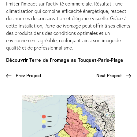
limiter l’impact sur l’activité commerciale. Résultat : une
climatisation qui combine efficacité énergétique, respect
des normes de conservation et élégance visuelle. Grâce à
cette installation,
Terre de Fromage
peut offrir à ses clients
des produits dans des conditions optimales et un
environnement agréable, renforçant ainsi son image de
qualité et de professionnalisme.
Découvrir Terre de Fromage au Touquet-Paris-Plage
Prev Project
Next Project