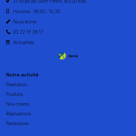
21 route de Saint Firmin, 80120 Rue
Horaires : 8h30 - 16:30
Nous écrire
03 22 19 38 17
Actualités
devis
Notre activité
Prestation
Produits
Nos clients
Réalisations
Partenaires