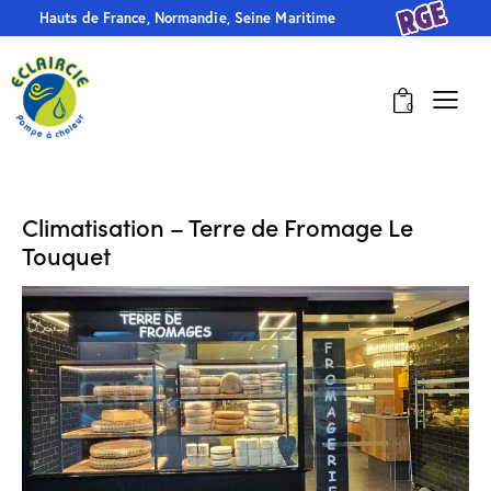
Hauts de France, Normandie, Seine Maritime
0
Climatisation – Terre de Fromage Le
Touquet