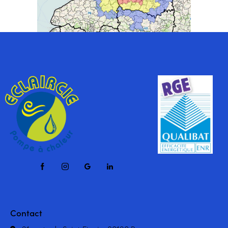
Contact