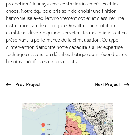
protection à leur système contre les intempéries et les
chocs. Notre équipe a pris soin de choisir une finition
harmonieuse avec l’environnement côtier et d’assurer une
installation rapide et soignée. Résultat : une solution
durable et discrète qui met en valeur leur extérieur tout en
préservant la performance de la climatisation. Ce type
d’intervention démontre notre capacité à allier expertise
technique et souci du détail esthétique pour répondre aux
besoins spécifiques de nos clients.
Prev Project
Next Project