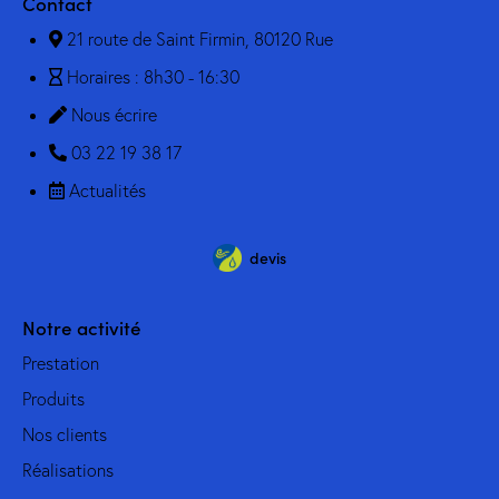
Contact
21 route de Saint Firmin, 80120 Rue
Horaires : 8h30 - 16:30
Nous écrire
03 22 19 38 17
Actualités
devis
Notre activité
Prestation
Produits
Nos clients
Réalisations