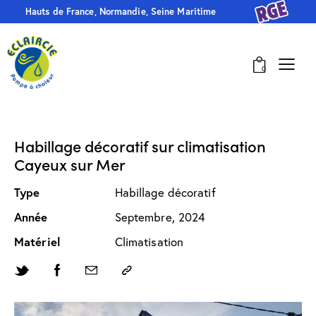
Hauts de France, Normandie, Seine Maritime
0
Habillage décoratif sur climatisation
Cayeux sur Mer
Type
Habillage décoratif
Année
Septembre, 2024
Matériel
Climatisation