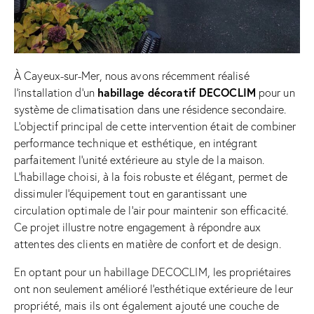
À Cayeux-sur-Mer, nous avons récemment réalisé
habillage décoratif DECOCLIM
l’installation d’un
pour un
système de climatisation dans une résidence secondaire.
L’objectif principal de cette intervention était de combiner
performance technique et esthétique, en intégrant
parfaitement l’unité extérieure au style de la maison.
L’habillage choisi, à la fois robuste et élégant, permet de
dissimuler l’équipement tout en garantissant une
circulation optimale de l’air pour maintenir son efficacité.
Ce projet illustre notre engagement à répondre aux
attentes des clients en matière de confort et de design.
En optant pour un habillage DECOCLIM, les propriétaires
ont non seulement amélioré l’esthétique extérieure de leur
propriété, mais ils ont également ajouté une couche de